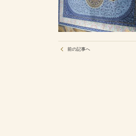
前の記事へ