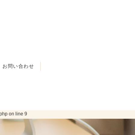
お問い合わせ
e.php
on line
8
.php
on line
9