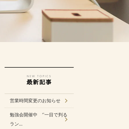
NEW TOPICS
最新記事
営業時間変更のお知らせ
勉強会開催中 ‘’一目で判る
ラン...