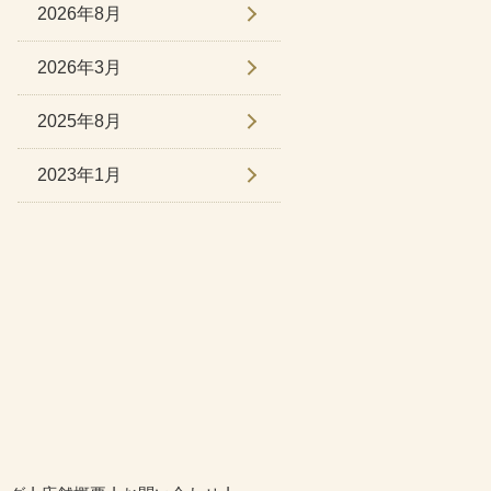
2026年8月
2026年3月
2025年8月
2023年1月