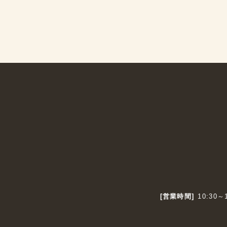
[営業時間]
10:30～