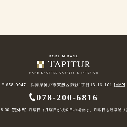
〒658-0047 兵庫県神戸市東灘区御影1丁目13-16-101 [
MAP
]
078-200-6816
18:00
[定休日]
月曜日（月曜日が祝祭日の場合は、月曜日も通常通り