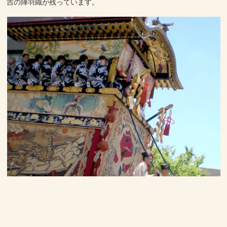
吉の陣羽織が残っています。