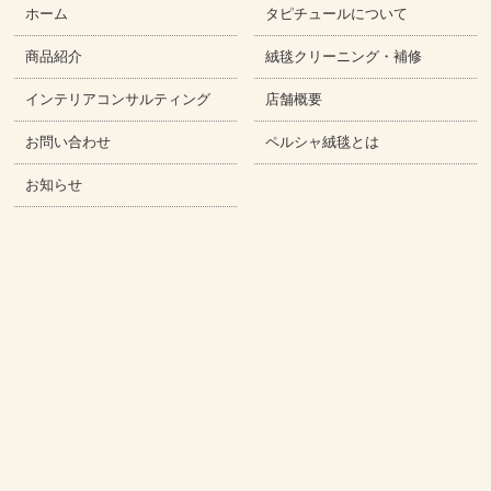
ホーム
タピチュールについて
商品紹介
絨毯クリーニング・補修
インテリアコンサルティング
店舗概要
お問い合わせ
ペルシャ絨毯とは
お知らせ