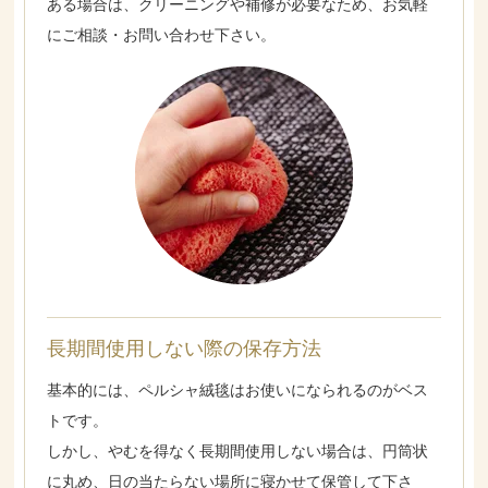
ある場合は、クリーニングや補修が必要なため、お気軽
にご相談・お問い合わせ下さい。
長期間使用しない際の保存方法
基本的には、ペルシャ絨毯はお使いになられるのがベス
トです。
しかし、やむを得なく長期間使用しない場合は、円筒状
に丸め、日の当たらない場所に寝かせて保管して下さ