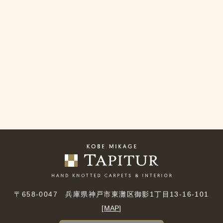
〒658-0047 兵庫県神戸市東灘区御影1丁目13-16-101
[
MAP
]