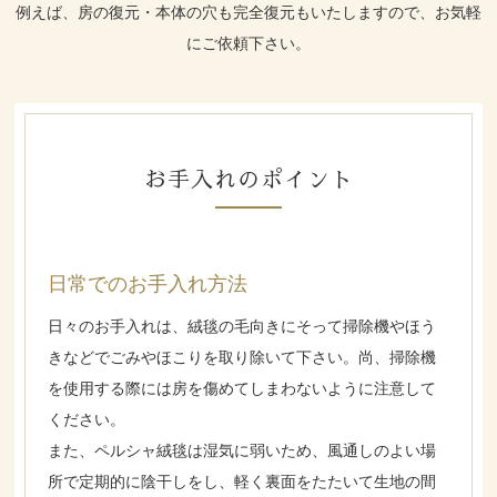
例えば、房の復元・本体の穴も完全復元もいたしますので、お気軽
にご依頼下さい。
お手入れのポイント
日常でのお手入れ方法
日々のお手入れは、絨毯の毛向きにそって掃除機やほう
きなどでごみやほこりを取り除いて下さい。尚、掃除機
を使用する際には房を傷めてしまわないように注意して
ください。
また、ペルシャ絨毯は湿気に弱いため、風通しのよい場
所で定期的に陰干しをし、軽く裏面をたたいて生地の間