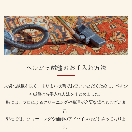
ペルシャ絨毯のお手入れ方法
大切な絨毯を長く、よりよい状態でお使いいただくために、ペルシ
ャ絨毯のお手入れ方法をまとめました。
時には、プロによるクリーニングや修理が必要な場合もございま
す。
弊社では、クリーニングや補修のアドバイスなども承っておりま
す。