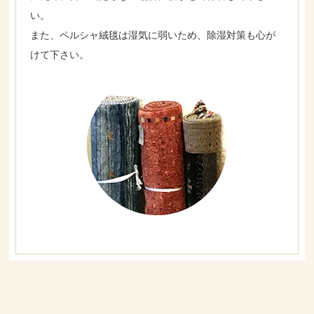
い。
また、ペルシャ絨毯は湿気に弱いため、除湿対策も心が
けて下さい。