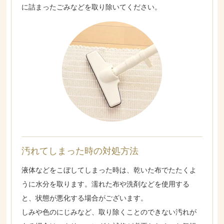
に詰まったごみなどを取り除いてください。
汚れてしまった時の対処方法
液体などをこぼしてしまった時は、乾いた布でたたくよ
うに水分を取ります。濡れた布や洗剤などを使用する
と、状態が悪化する場合がございます。
しみや色のにじみなど、取り除くことのできない汚れが